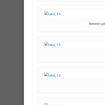
Nimetön pi