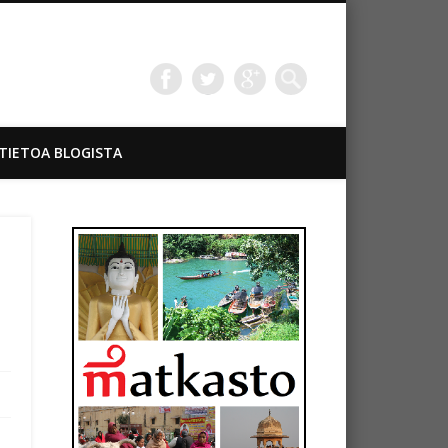
TIETOA BLOGISTA