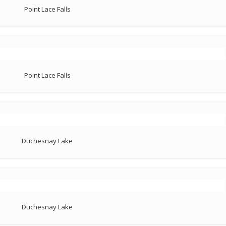
Point Lace Falls
Point Lace Falls
Duchesnay Lake
Duchesnay Lake