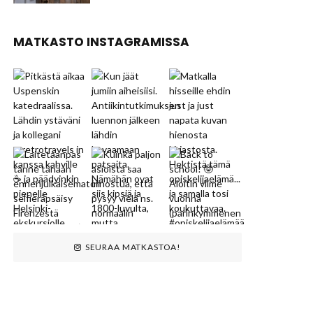
MATKASTO INSTAGRAMISSA
SEURAA MATKASTOA!