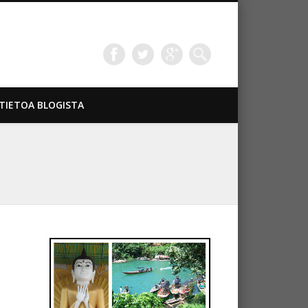
TIETOA BLOGISTA