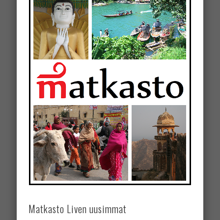
Matkasto Liven uusimmat