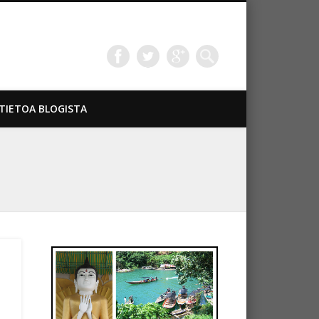
TIETOA BLOGISTA